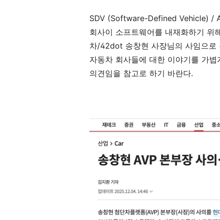
SDV (Software-Defined Vehicle)
회사이 소프트웨어를 내재화하기 위해
차/42dot 송창현 사장님의 사임으
자동차 회사들에 대한 이야기를 가볍게
의견임을 참고로 하기 바란다.