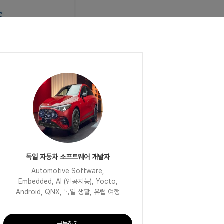
독일 자동차 소프트웨어 개발자
Automotive Software,
Embedded, AI (인공지능), Yocto,
Android, QNX, 독일 생활, 유럽 여행
구독하기