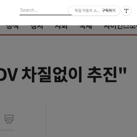
독일 자동차 소프트웨어 개발자
구독하기