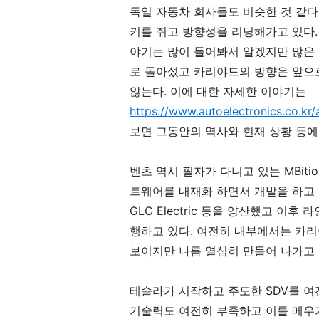
독일 자동차 회사들도 비슷한 것 같다
키를 쥐고 방향성을 리딩해가고 있다. 
야기는 많이 들어봐서 알겠지만 많은 
로 돌아섰고 카리야드의 방향은 앞으
않는다. 이에 대한 자세한 이야기는
https://www.autoelectronics.co.kr/
보면 그동안의 역사와 현재 상황 등에 
벤츠 역시 필자가 다니고 있는 MBiti
트웨어를 내재화 하면서 개발을 하고 있다. 다
GLC Electric 등을 양산했고 이
행하고 있다. 여전히 내부에서는 카
보이지만 나름 열심히 만들어 나가고 
테슬라가 시작하고 주도한 SDV를 여
기술력도 여전히 부족하고 이를 메우