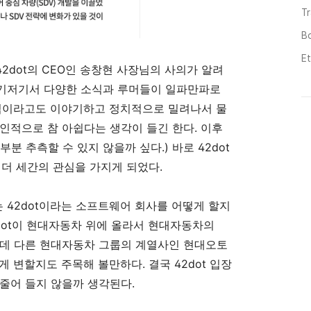
T
B
E
2dot의 CEO인 송창현 사장님의 사의가 알려
기저기서 다양한 소식과 루머들이 일파만파로
책임이라고도 이야기하고 정치적으로 밀려나서 물
인적으로 참 아쉽다는 생각이 들긴 한다. 이후
분 추측할 수 있지 않을까 싶다.) 바로 42dot
 더 세간의 관심을 가지게 되었다.
42dot이라는 소프트웨어 회사를 어떻게 할지
2dot이 현대자동차 위에 올라서 현대자동차의
는데 다른 현대자동차 그룹의 계열사인 현대오토
 변할지도 주목해 볼만하다. 결국 42dot 입장
줄어 들지 않을까 생각된다.