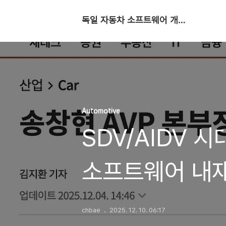
독일 자동차 소프트웨어 개발자
Automotive
SDV/AIDV 
소프트웨어 내
chbae
2025. 12. 10. 06:17