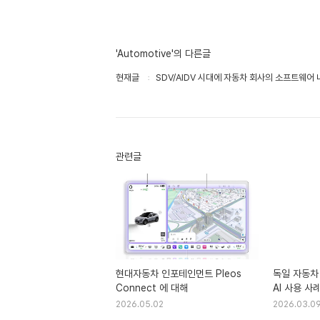
'Automotive'의 다른글
현재글
SDV/AIDV 시대에 자동차 회사의 소프트웨어
관련글
현대자동차 인포테인먼트 Pleos
독일 자동차
Connect 에 대해
AI 사용 사
2026.05.02
2026.03.0