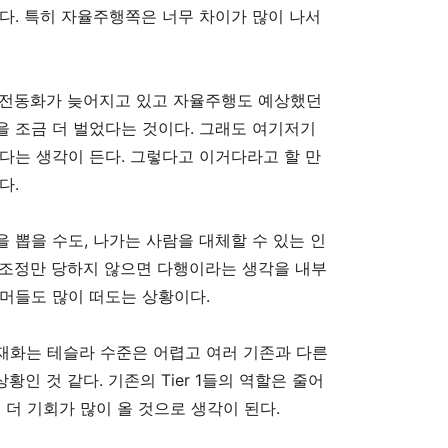
다. 특히 자율주행쪽은 너무 차이가 많이 나서
은 전동화가 늦어지고 있고 자율주행도 예상했던
 조금 더 벌었다는 것이다. 그래도 여기저기
다는 생각이 든다. 그렇다고 이거다라고 할 만
다.
 뽑을 수도, 나가는 사람을 대체할 수 있는 인
조조정만 당하지 않으면 다행이라는 생각을 내부
머들도 많이 떠도는 상황이다.
재화는 테슬라 수준은 어렵고 여러 기존과 다른
황인 것 같다. 기존의 Tier 1들의 역할은 줄어
은 더 기회가 많이 올 것으로 생각이 된다.