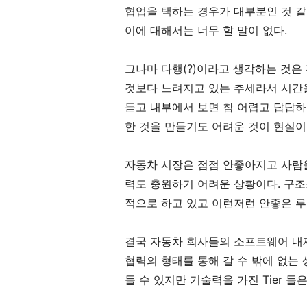
협업을 택하는 경우가 대부분인 것 같
이에 대해서는 너무 할 말이 없다.
그나마 다행(?)이라고 생각하는 것
것보다 느려지고 있는 추세라서 시간을
듣고 내부에서 보면 참 어렵고 답답하
한 것을 만들기도 어려운 것이 현실이
자동차 시장은 점점 안좋아지고 사람을
력도 충원하기 어려운 상황이다. 구
적으로 하고 있고 이런저런 안좋은 루
결국 자동차 회사들의 소프트웨어 내
협력의 형태를 통해 갈 수 밖에 없는 상
들 수 있지만 기술력을 가진 Tier 들