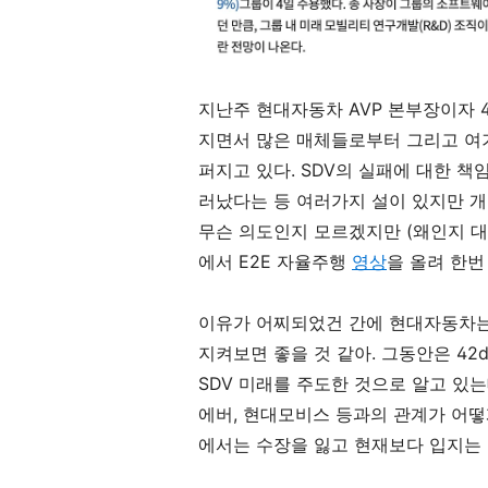
지난주 현대자동차 AVP 본부장이자 4
지면서 많은 매체들로부터 그리고 여
퍼지고 있다. SDV의 실패에 대한 
러났다는 등 여러가지 설이 있지만 개
무슨 의도인지 모르겠지만 (왜인지 대부
에서 E2E 자율주행
영상
을 올려 한번
이유가 어찌되었건 간에 현대자동차는 
지켜보면 좋을 것 같아. 그동안은 4
SDV 미래를 주도한 것으로 알고 있
에버, 현대모비스 등과의 관계가 어떻게
에서는 수장을 잃고 현재보다 입지는 