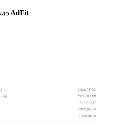
해
2026.05.02
(0)
례
2026.03.09
(0)
2025.07.17
)
2025.06.30
2025.06.10