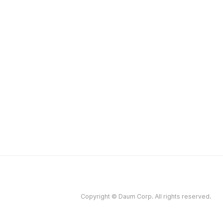
Copyright © Daum Corp. All rights reserved.