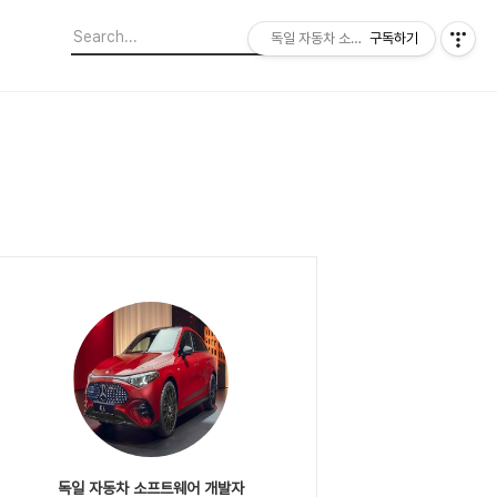
독일 자동차 소프트웨어 개발자
구독하기
독일 자동차 소프트웨어 개발자