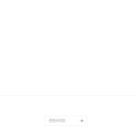
관련사이트