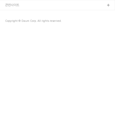
관련사이트
Copyright © Daum Corp. All rights reserved.