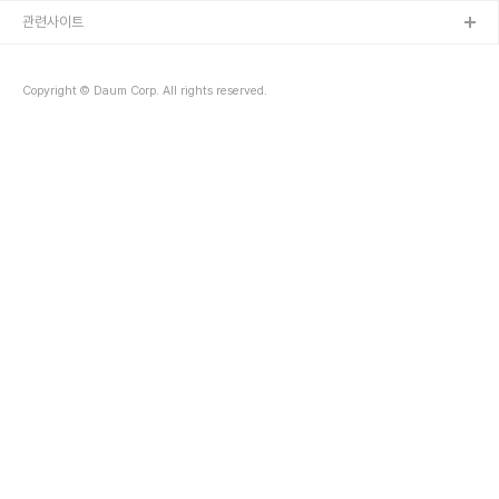
관련사이트
Copyright © Daum Corp. All rights reserved.