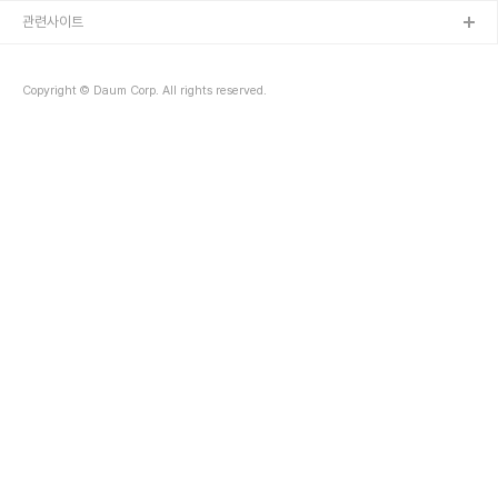
관련사이트
Copyright © Daum Corp. All rights reserved.