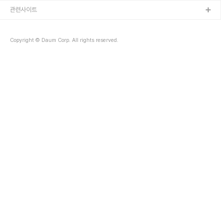
관련사이트
Copyright © Daum Corp. All rights reserved.