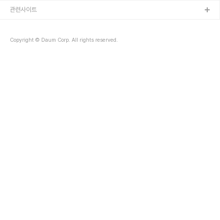
관련사이트
Copyright © Daum Corp. All rights reserved.