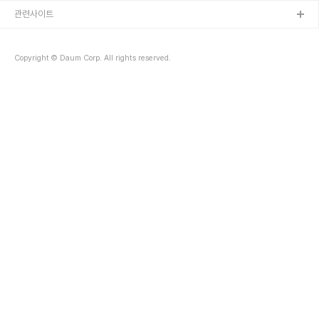
관련사이트
Copyright © Daum Corp. All rights reserved.