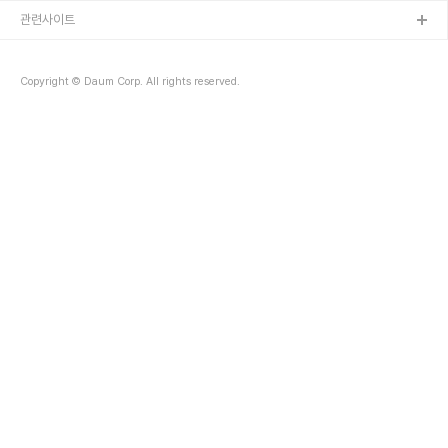
관련사이트
Copyright © Daum Corp. All rights reserved.