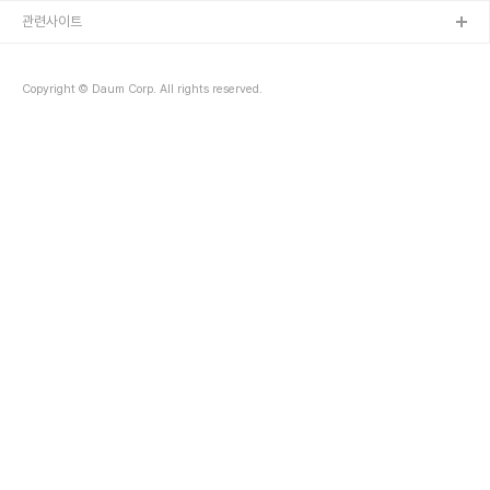
관련사이트
Copyright © Daum Corp. All rights reserved.