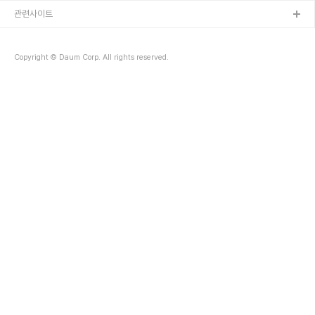
관련사이트
Copyright © Daum Corp. All rights reserved.