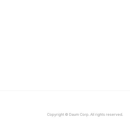
Copyright © Daum Corp. All rights reserved.