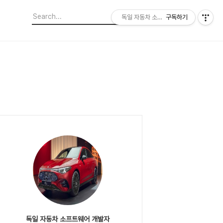
독일 자동차 소프트웨어 개발자
구독하기
독일 자동차 소프트웨어 개발자