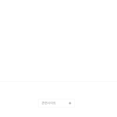
관련사이트