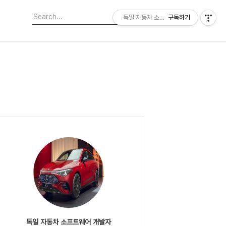
독일 자동차 소프트웨어 개발자
구독하기
독일 자동차 소프트웨어 개발자