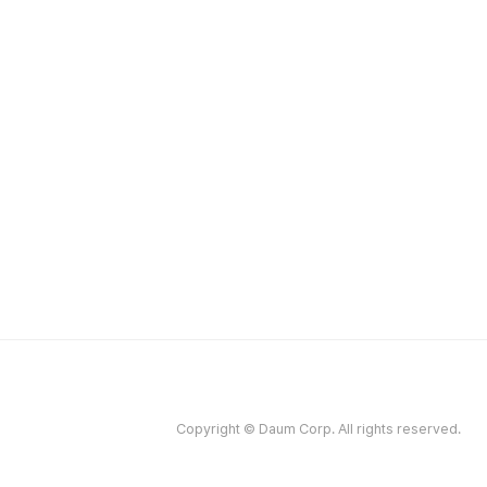
Copyright © Daum Corp. All rights reserved.