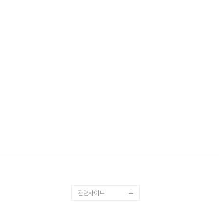
관련사이트