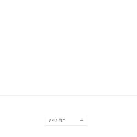
관련사이트