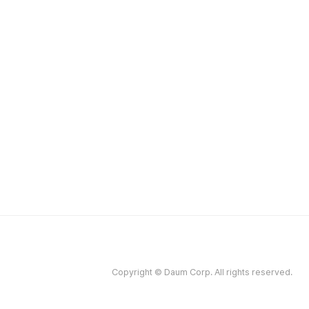
Copyright © Daum Corp. All rights reserved.