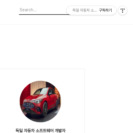
독일 자동차 소프트웨어 개발자
구독하기
독일 자동차 소프트웨어 개발자