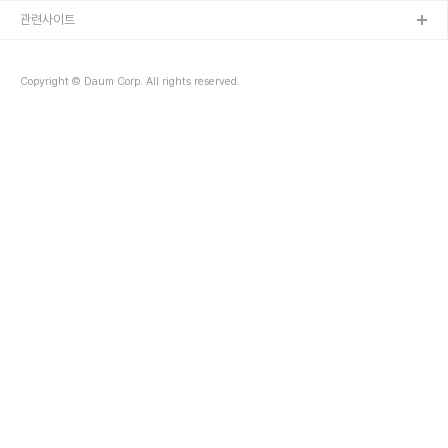
관련사이트
Copyright © Daum Corp. All rights reserved.