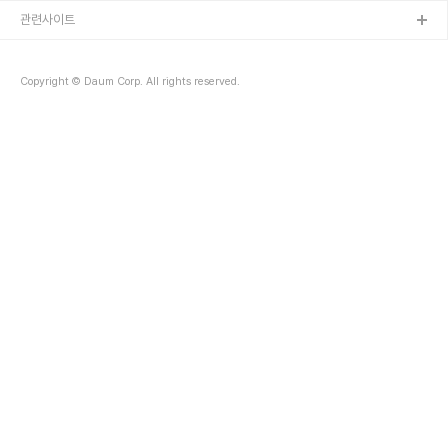
관련사이트
Copyright © Daum Corp. All rights reserved.