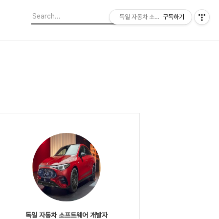
독일 자동차 소프트웨어 개발자
구독하기
독일 자동차 소프트웨어 개발자