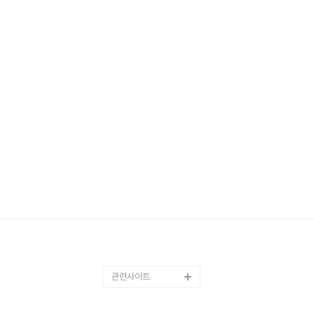
관련사이트