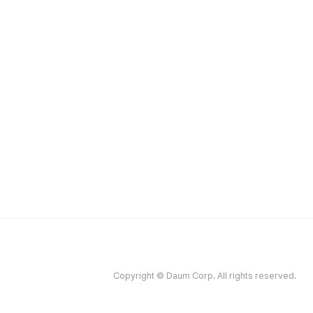
Copyright © Daum Corp. All rights reserved.