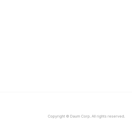
Copyright © Daum Corp. All rights reserved.