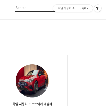
독일 자동차 소프트웨어 개발자
구독하기
독일 자동차 소프트웨어 개발자