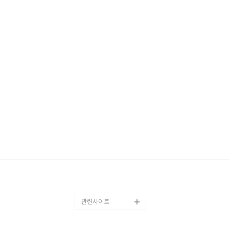
관련사이트