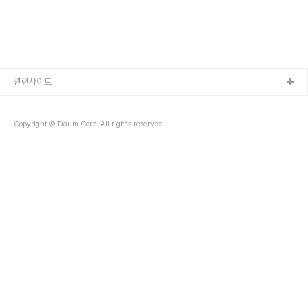
관련사이트
Copyright © Daum Corp. All rights reserved.