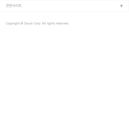
관련사이트
Copyright © Daum Corp. All rights reserved.