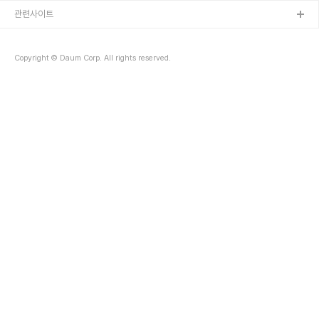
관련사이트
Copyright © Daum Corp. All rights reserved.