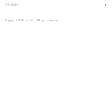
관련사이트
Copyright © Daum Corp. All rights reserved.