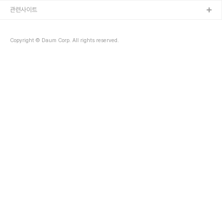
관련사이트
Copyright © Daum Corp. All rights reserved.