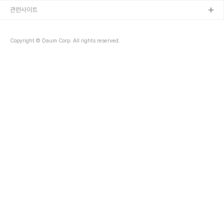
관련사이트
Copyright © Daum Corp. All rights reserved.