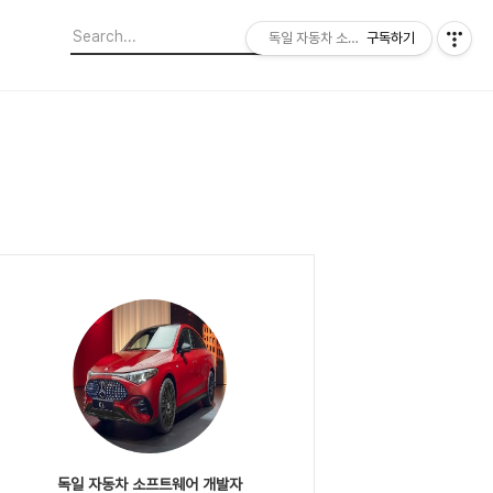
독일 자동차 소프트웨어 개발자
구독하기
독일 자동차 소프트웨어 개발자