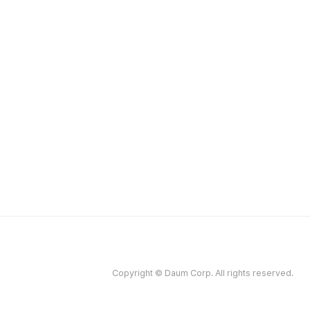
Copyright © Daum Corp. All rights reserved.