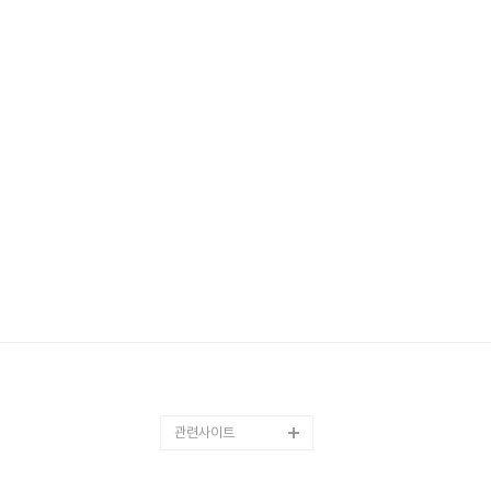
관련사이트