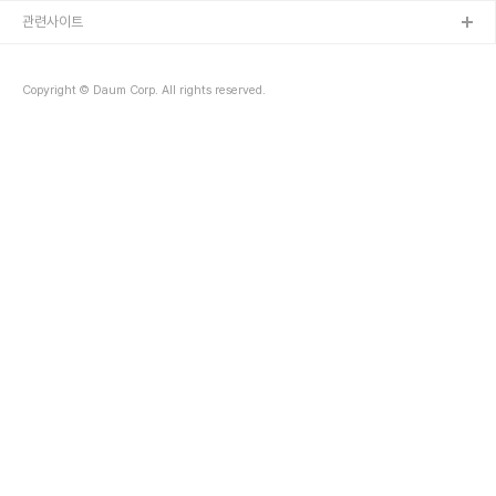
관련사이트
Copyright © Daum Corp. All rights reserved.