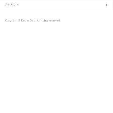
관련사이트
Copyright © Daum Corp. All rights reserved.