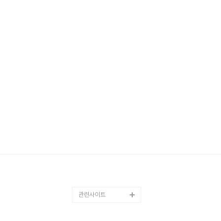
관련사이트