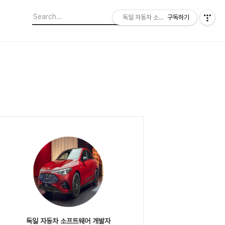
독일 자동차 소프트웨어 개발자
구독하기
독일 자동차 소프트웨어 개발자