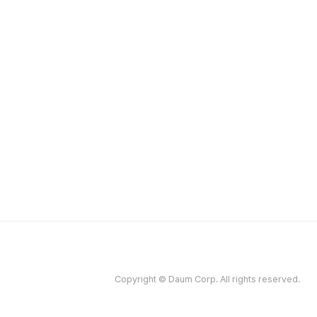
Copyright © Daum Corp. All rights reserved.