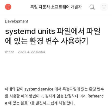
검색하기
독일 자동차 소프트웨어 개발자
티스토리
Development
systemd units 파일에서 파일
에 있는 환경 변수 사용하기
chbae
2023. 4. 22. 06:54
아래와 같이 systemd service 에서 특정파일에 있는 환경 변수
를 사용할 때의 방법이다. 필자가 엄청 삽질하다 아래 Referenc
e 에 있는 블로그를 발견하고 쉽게 해결 했다.