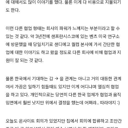
에 대해서도 많이 이야기를 했다. 물론 이게 다 비용으로 지불되기
도 한다.
이런 다른 협업 형태는 회사의 파워가 느껴지는 부분이라고 할 수
있는 것 같다. 약 3년전에 샌프란시스코에 있는 벤츠 미국 연구소
에 방문했을 때 당일치기로 샌디에고 퀄컴 본사에 가서 간단한 협
업에 대한 이야기도 하고 왔을 정도로 다른 회사에 비해 협업과 지
원이 잘 되는 것 같다.
물론 한국에서 기대하는 갑 -> 을 관계는 아니고 거의 대등한 관계
여서 가끔은 일하기 힘들때도 있지만 이게 어디냐며 열심히 협업
을 하고 있다. 개인적으로는 당연히 다른 한국 업체가 협업과 움직
임면에서 훨씬 낫지만 위에서 결정을 했는데 어쪄랴.. 따라야지 :)
오늘도 온사이트 회의가 있었지만 집에서 회의에 합류하고 조만간