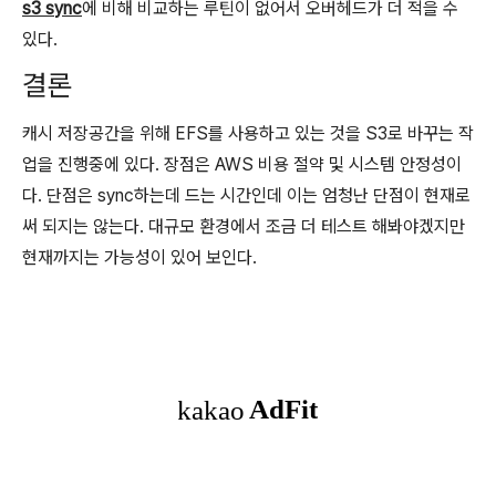
s3 sync
에 비해 비교하는 루틴이 없어서 오버헤드가 더 적을 수
있다.
결론
캐시 저장공간을 위해 EFS를 사용하고 있는 것을 S3로 바꾸는 작
업을 진행중에 있다. 장점은 AWS 비용 절약 및 시스템 안정성이
다. 단점은 sync하는데 드는 시간인데 이는 엄청난 단점이 현재로
써 되지는 않는다. 대규모 환경에서 조금 더 테스트 해봐야겠지만
현재까지는 가능성이 있어 보인다.