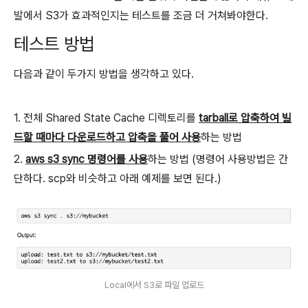
발에서 S3가 효과적인지는 테스트를 조금 더 거쳐봐야한다.
테스트 방법
다음과 같이 두가지 방법을 생각하고 있다.
1. 전체 Shared State Cache 디렉토리를
tarball로 압축하여 빌
드할 때마다 다운로드하고 압축을 풀어 사용
하는 방법
2.
aws s3 sync 명령어를 사용
하는 방법 (명령어 사용방법은 간
단하다. scp와 비슷하고 아래 예제를 보면 된다.)
Local에서 S3로 파일 업로드