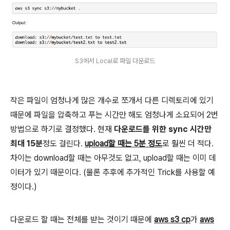
S3에서 Local로 파일 다운로드
작은 파일이 엄청나게 많은 개수로 쪼개서 다른 디렉토리에 있기
때문에 파일을 압축하고 푸는 시간만 해도 엄청나게 소요되어 2번
방법으로 하기로 결정했다. 현재
다운로드를 위한 sync 시간만
최대 15분
정도 걸린다.
upload할 때는 5분 정도
로 훨씬 더 적다.
차이는 download할 때는 아무것도 없고, upload할 때는 이미 데
이터가 있기 때문이다. (물론 추후에 추가적인 Trick를 사용할 예
정이다.)
다운로드 할 때는 전체를 받는 것이기 때문에
aws s3 cp
가
aws