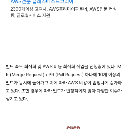
AWS전문 클래스메소드코리아
2300개이상 고객사, AWS프리미어파트너, AWS전문 컨설
팅, 글로벌서비스 지원
빌드 속도 최적화 및 AWS 비용 최적화 작업을 진행중에 있다. M
R (Merge Request) / PR (Pull Request) 하나에 10개 이상의
빌드가 동시에 돌아가고 이에 따라 AWS 비용이 엄청나게 증가하
고 있다. 또한 경우에 따라 빌드가 안정적이지 않아 다양한 이슈가
생기고 있다.