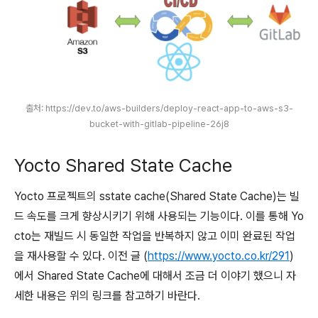
출처: https://dev.to/aws-builders/deploy-react-app-to-aws-s3-
bucket-with-gitlab-pipeline-26j8
Yocto Shared State Cache
Yocto 프로젝트의 sstate cache(Shared State Cache)는 빌
드 속도를 크게 향상시키기 위해 사용되는 기능이다. 이를 통해 Yo
cto는 재빌드 시 동일한 작업을 반복하지 않고 이미 완료된 작업
을 재사용할 수 있다. 이전 글 (
https://www.yocto.co.kr/291
)
에서 Shared State Cache에 대해서 조금 더 이야기 했으니 자
세한 내용은 위의 링크를 참고하기 바란다.