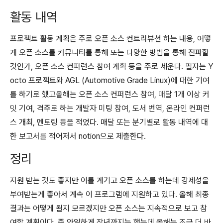
활동 내역
프로젝트 활동 계획은 주로 오픈 소스 컨트리뷰션 하는 내용, 어떻
게 오픈 소스를 커뮤니티를 통해 또는 다양한 방법을 통해 전파할
것인가, 오픈 소스 컨퍼런스 참여 계획 등을 주로 세운다. 필자는 Y
octo 프로젝트와 AGL (Automotive Grade Linux)에 대한 기여
를 하기로 했고올해는 오픈 소스 컨퍼런스 참여, 매달 1개 이상 커
밋 기여, 격주로 하는 개발자 미팅 참여, 도서 번역, 온라인 컨퍼런
스 개최, 멘토링 등을 적었다. 매달 또는 분기별로 활동 내역에 대
한 보고서를 적어저서 notion으로 제출한다.
정리
지원 받는 것도 좋지만 이를 계기고 오픈 소스를 하는데 강제성을
부여받는게 좋아서 계속 이 프로그램에 지원하고 있다. 올해 최종
결과는 어떻게 될지 모르겠지만 오픈 소스는 지속적으로 보고 참
여할 계획이다. 좀 안일하게 작년까지는 했는데 올해는 조금 더 바