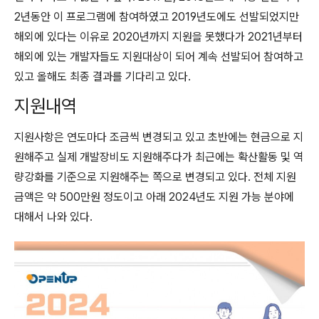
2년동안 이 프로그램에 참여하였고 2019년도에도 선발되었지만
해외에 있다는 이유로 2020년까지 지원을 못했다가 2021년부터
해외에 있는 개발자들도 지원대상이 되어 계속 선발되어 참여하고
있고 올해도 최종 결과를 기다리고 있다.
지원내역
지원사항은 연도마다 조금씩 변경되고 있고 초반에는 현금으로 지
원해주고 실제 개발장비도 지원해주다가 최근에는 확산활동 및 역
량강화를 기준으로 지원해주는 쪽으로 변경되고 있다. 전체 지원
금액은 약 500만원 정도이고 아래 2024년도 지원 가능 분야에
대해서 나와 있다.