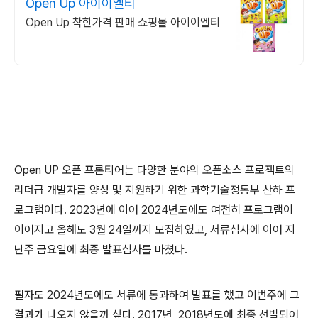
Open Up 아이이엘티
Open Up 착한가격 판매 쇼핑몰 아이이엘티
Open UP 오픈 프론티어는 다양한 분야의 오픈소스 프로젝트의
리더급 개발자를 양성 및 지원하기 위한 과학기술정통부 산하 프
로그램이다. 2023년에 이어 2024년도에도 여전히 프로그램이
이어지고 올해도 3월 24일까지 모집하였고, 서류심사에 이어 지
난주 금요일에 최종 발표심사를 마쳤다.
필자도 2024년도에도 서류에 통과하여 발표를 했고 이번주에 그
결과가 나오지 않을까 싶다. 2017년, 2018년도에 최종 선발되어