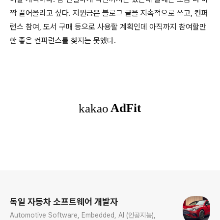
짝 끌어올리고 싶다. 지원금은 블로그 글을 지속적으로 쓰고, 컨퍼
런스 참여, 도서 구매 등으로 사용할 계획인데 아직까지 참여할만
한 좋은 컨퍼런스를 찾지는 못했다.
로그 정보
독일 자동차 소프트웨어 개발자
Automotive Software, Embedded, AI (인공지능),