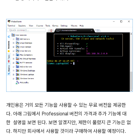
개인용은 거의 모든 기능을 사용할 수 있는 무료 버전을 제공한
다. 아래 그림에서 Professional 버전의 가격과 추가 기능에 대
한 설명을 보면 된다. 보면 알겠지만, 제한이 풀렸지 큰 기능은 없
다. 하지만 회사에서 사용할 것이라 구매하여 사용할 예정이다.