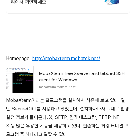
리에서 확인하세요
Homepage:
http://mobaxterm.mobatek.net/
MobaXterm free Xserver and tabbed SSH
client for Windows
mobaxterm.mobatek.net
MobaXterm이라는 프로그램을 설치해서 사용해 보고 있다. 일
단 SecureCRT를 사용하고 있었는데, 설치하자마자 그대로 환경
설정 정보가 들어온다. X, SFTP, 원격 데스크탑, TFTP, NF
S 등 많은 유용한 기능을 제공하고 있다. 현존하는 최강 터미널 프
로그램 중 하나라고 말할 수 있다.