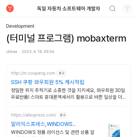
검색하기
독일 자동차 소프트웨어 개발자
티스토리
Development
(터미널 프로그램) mobaxterm
chbae
2023. 4. 18. 05:06
http://m.coupang.com
광고
SSH 쿠팡 와우회원 5% 캐시적립
정밀한 위치 추적기로 소중한 것을 지키세요, 와우회원 30일
무료반품! 스마트 휴대폰액세서리 활용으로 바쁜 일상을 더
효율적으로 만들어보세요.
https://aliexpress.com/
광고
알리익스프레스,WINDOWS
Windows 알리에서!
WINDOWS 정품 라이선스 및 관련 상품 알