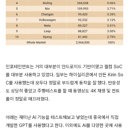
인포테인먼트는 거의 대부분이 안드로이드 기반이였고 퀄컴 SoC
를 대부분 사용하고 있었다. 일부는 하이실리콘에서 만든 Kirin So
C를 사용했는데 모두다 정말로 부드럽게 동작을 잘 했다. 반응성
도 상당히 좋았고 주행테스트를 할 때 동영상도 4K 재생 및 컨트
롤이 정말로 매끄러웠다.
아래는 재미난 AI 기능을 테스트해보고 넣었는데 중국에서 직접
개발한 GPT를 사용했다고 한다. 이외에도 AI를 다양한 곳에 사용