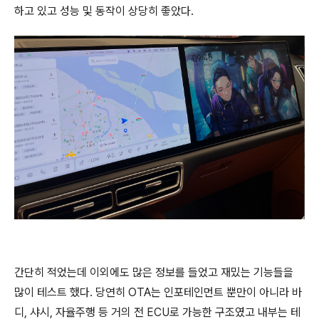
하고 있고 성능 및 동작이 상당히 좋았다.
간단히 적었는데 이외에도 많은 정보를 들었고 재밌는 기능들을
많이 테스트 했다. 당연히 OTA는 인포테인먼트 뿐만이 아니라 바
디, 샤시, 자율주행 등 거의 전 ECU로 가능한 구조였고 내부는 테