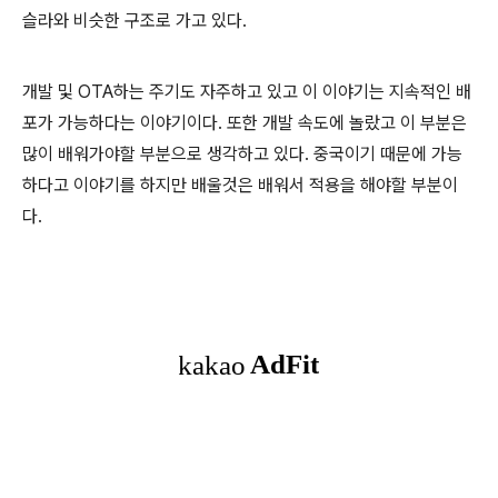
슬라와 비슷한 구조로 가고 있다.
개발 및 OTA하는 주기도 자주하고 있고 이 이야기는 지속적인 배
포가 가능하다는 이야기이다. 또한 개발 속도에 놀랐고 이 부분은
많이 배워가야할 부분으로 생각하고 있다. 중국이기 때문에 가능
하다고 이야기를 하지만 배울것은 배워서 적용을 해야할 부분이
다.