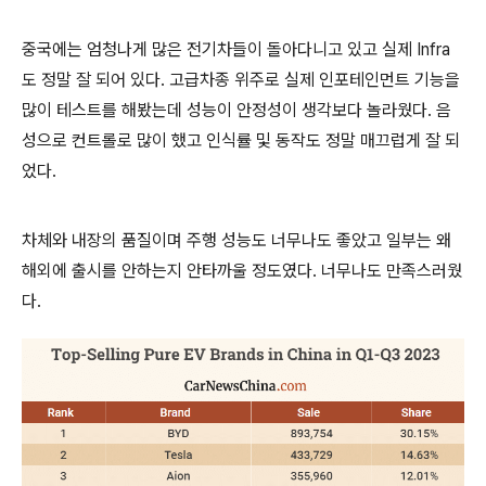
중국에는 엄청나게 많은 전기차들이 돌아다니고 있고 실제 Infra
도 정말 잘 되어 있다. 고급차종 위주로 실제 인포테인먼트 기능을
많이 테스트를 해봤는데 성능이 안정성이 생각보다 놀라웠다. 음
성으로 컨트롤로 많이 했고 인식률 및 동작도 정말 매끄럽게 잘 되
었다.
차체와 내장의 품질이며 주행 성능도 너무나도 좋았고 일부는 왜
해외에 출시를 안하는지 안타까울 정도였다. 너무나도 만족스러웠
다.