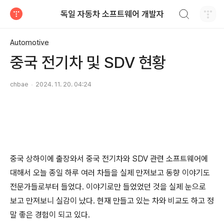
검색하기
독일 자동차 소프트웨어 개발자
티스토리
Automotive
중국 전기차 및 SDV 현황
chbae
2024. 11. 20. 04:24
중국 상하이에 출장와서 중국 전기차와 SDV 관련 소프트웨어에
대해서 오늘 종일 하루 여러 차들을 실제 만져보고 동향 이야기도
전문가들로부터 들었다. 이야기로만 들었었던 것을 실제 눈으로
보고 만져보니 실감이 났다. 현재 만들고 있는 차와 비교도 하고 정
말 좋은 경험이 되고 있다.