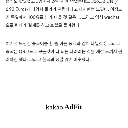
음식도 맛있었고 3명이서 많이 시켜 먹었는데도 356.38 CN (4
6.92 Euro)가 나와서 물가가 저렴하다고 다시한번 느꼈다. 이정도
면 독일에서 100유로 넘게 나올 것 같은.... 그리고 역시 wechat
으로 편하게 결제를 하고 호텔로 돌아왔다.
여기서 느낀건 중국어를 할 줄 아는 동료와 같이 다닐것 :) 그리고
중국은 QR코드로 모든것이 다 되는 나라라는 것을 새삼 느껴서 편
리하긴 했다. 그리고 한국과 정말 많이 비슷했다.