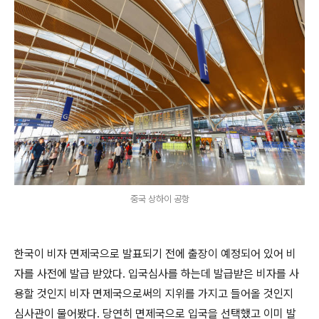
중국 상하이 공항
한국이 비자 면제국으로 발표되기 전에 출장이 예정되어 있어 비
자를 사전에 발급 받았다. 입국심사를 하는데 발급받은 비자를 사
용할 것인지 비자 면제국으로써의 지위를 가지고 들어올 것인지
심사관이 물어봤다. 당연히 면제국으로 입국을 선택했고 이미 발