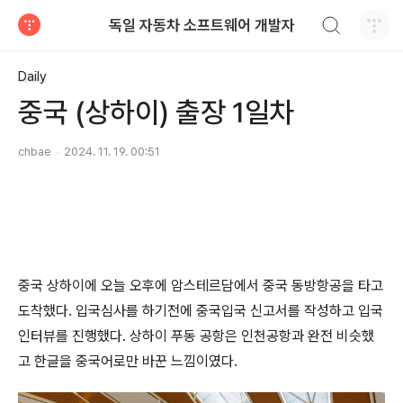
검색하기
독일 자동차 소프트웨어 개발자
티스토리
Daily
중국 (상하이) 출장 1일차
chbae
2024. 11. 19. 00:51
중국 상하이에 오늘 오후에 암스테르담에서 중국 동방항공을 타고
도착했다. 입국심사를 하기전에 중국입국 신고서를 작성하고 입국
인터뷰를 진행했다. 상하이 푸동 공항은 인천공항과 완전 비슷했
고 한글을 중국어로만 바꾼 느낌이였다.