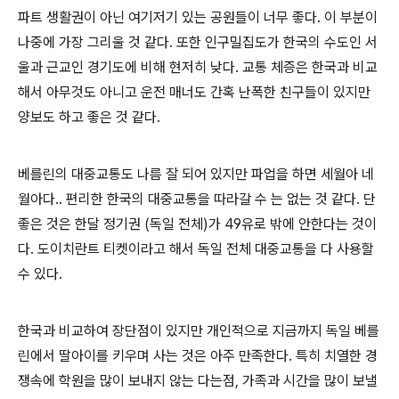
파트 생활권이 아닌 여기저기 있는 공원들이 너무 좋다. 이 부분이
나중에 가장 그리울 것 같다. 또한 인구밀집도가 한국의 수도인 서
울과 근교인 경기도에 비해 현저히 낮다. 교통 체증은 한국과 비교
해서 아무것도 아니고 운전 매너도 간혹 난폭한 친구들이 있지만
양보도 하고 좋은 것 같다.
베를린의 대중교통도 나름 잘 되어 있지만 파업을 하면 세월아 네
월아다.. 편리한 한국의 대중교통을 따라갈 수 는 없는 것 같다. 단
좋은 것은 한달 정기권 (독일 전체)가 49유로 밖에 안한다는 것이
다. 도이치란트 티켓이라고 해서 독일 전체 대중교통을 다 사용할
수 있다.
한국과 비교하여 장단점이 있지만 개인적으로 지금까지 독일 베를
린에서 딸아이를 키우며 사는 것은 아주 만족한다. 특히 치열한 경
쟁속에 학원을 많이 보내지 않는 다는점, 가족과 시간을 많이 보낼