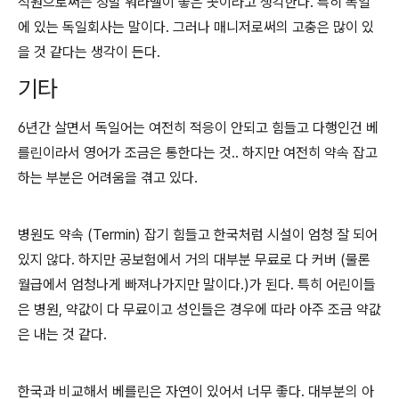
직원으로써는 정말 워라벨이 좋은 곳이라고 생각한다. 특히 독일
에 있는 독일회사는 말이다. 그러나 매니저로써의 고충은 많이 있
을 것 같다는 생각이 든다.
기타
6년간 살면서 독일어는 여전히 적응이 안되고 힘들고 다행인건 베
를린이라서 영어가 조금은 통한다는 것.. 하지만 여전히 약속 잡고
하는 부분은 어려움을 겪고 있다.
병원도 약속 (Termin) 잡기 힘들고 한국처럼 시설이 엄청 잘 되어
있지 않다. 하지만 공보험에서 거의 대부분 무료로 다 커버 (물론
월급에서 엄청나게 빠져나가지만 말이다.)가 된다. 특히 어린이들
은 병원, 약값이 다 무료이고 성인들은 경우에 따라 아주 조금 약값
은 내는 것 같다.
한국과 비교해서 베를린은 자연이 있어서 너무 좋다. 대부분의 아