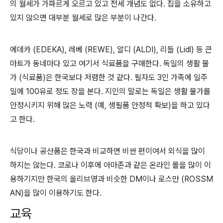
의 월세가 가파르게 오르고 있고 전세 개념도 없다. 집을 소유하고
있지 않으면 대부분 월세로 많은 부분이 나간다.
에데카 (EDEKA), 레베 (REWE), 알디 (ALDI), 리들 (Lidl) 등 큰
마트가 동네마다 있고 여기서 식료품을 구매한다. 독일의 생활 물
가 (식료품)은 한국보다 저렴한 것 같다. 필자도 3인 가족에 일주
일에 100유로 정도 장을 본다. 지인의 말로는 독일은 생활 물가를
안정시키지 위해 많은 노력 (예, 생필품 안정적 확보)을 하고 있다
고 한다.
식당이나 공산품은 한국과 비교하면 비싼 편이여서 외식을 많이
하지는 않는다. 코로나 이후에 아마존과 같은 온라인 몰을 많이 이
용하기지만 한국의 올리브영과 비슷한 DM이나 로스만 (ROSSM
AN)을 많이 이용하기도 한다.
교육