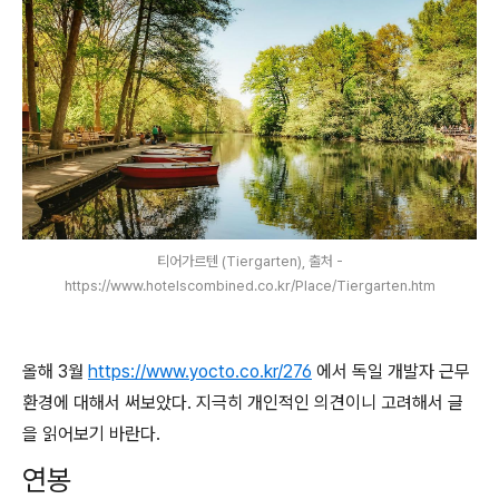
티어가르텐 (Tiergarten), 출처 -
https://www.hotelscombined.co.kr/Place/Tiergarten.htm
올해 3월
https://www.yocto.co.kr/276
에서 독일 개발자 근무
환경에 대해서 써보았다. 지극히 개인적인 의견이니 고려해서 글
을 읽어보기 바란다.
연봉