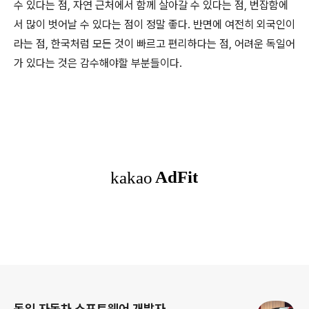
수 있다는 점, 자연 근처에서 함께 살아갈 수 있다는 점, 번잡함에
서 많이 벗어날 수 있다는 점이 정말 좋다. 반면에 여전히 외국인이
라는 점, 한국처럼 모든 것이 빠르고 편리하다는 점, 어려운 독일어
가 있다는 것은 감수해야할 부분들이다.
로그 정보
독일 자동차 소프트웨어 개발자