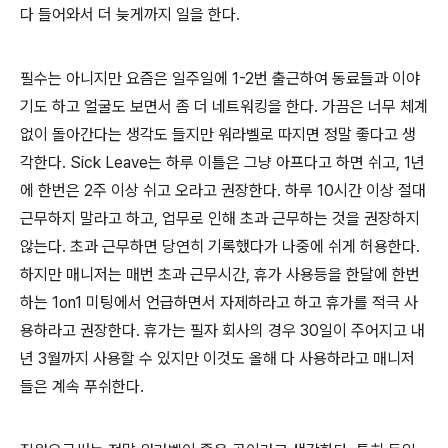
다 들어와서 더 늦게까지 일을 한다.
필수는 아니지만 요즘은 일주일에 1-2번 출근하여 동료들과 이야
기도 하고 얼굴도 보면서 좀 더 네트워킹을 한다. 가끔은 너무 체계
없이 돌아간다는 생각도 들지만 워라벨로 따지면 정말 좋다고 생
각한다. Sick Leave는 하루 이틀은 그냥 아프다고 하면 쉬고, 1년
에 한번은 2주 이상 쉬고 오라고 권장한다. 하루 10시간 이상 절대
근무하지 말라고 하고, 업무로 인해 초과 근무하는 것을 권장하지
않는다. 초과 근무하면 당연히 기록했다가 나중에 쉬게 허용한다.
하지만 매니저는 매번 초과 근무시간, 휴가 사용등을 한달에 한번
하는 1on1 미팅에서 언급하면서 자제하라고 하고 휴가를 적극 사
용하라고 권장한다. 휴가는 필자 회사의 경우 30일이 주어지고 내
년 3월까지 사용할 수 있지만 이것도 올해 다 사용하라고 매니저
들은 계속 푸쉬한다.