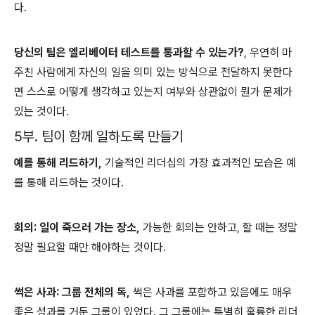
다.
당신의 팀은 엘리베이터 테스트를 통과할 수 있는가?
, 우연히 마
주친 사람에게 자신의 일을 의미 있는 방식으로 전달하지 못한다
면 스스로 어떻게 생각하고 있는지 여부와 상관없이 뭔가 문제가
있는 것이다.
5부. 팀이 함께 일하도록 만들기
예를 통해 리드하기,
기술적인 리더십의 가장 효과적인 모습은 예
를 통해 리드하는 것이다.
회의: 일이 죽으러 가는 장소,
가능한 회의는 안하고, 할 때는 정말
정말 필요할 때만 해야하는 것이다.
썩은 사과: 그룹 전체의 독,
썩은 사과를 포함하고 있음에도 매우
좋은 성과를 거둔 그룹이 있었다. 그 그룹에는 특별히 훌륭한 리더