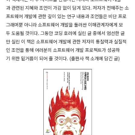
과 관련된 지혜와 조언이 가감 없이 담겨 있다. 저자가 전해주는 소
프트웨어 개발에 관한 깊이 있는 연구 내용과 조언들은 비단 프로
그래머뿐 아니라 소프트웨어 개발을 둘러싼 이해관계자에게 모
두 도움될 것이다. 그동안 코딩 호러에 실린 글 중에서 엄선한 글
만 실린 이 책은 소프트웨어 개발에 관한 저자의 통찰력과 실질적
인 조언을 통해 여러분의 소프트웨어 개발 프로젝트가 성공하
기 위한 밑거름이 되어 줄 것이다. (출판사 책 소개에 담긴 글)