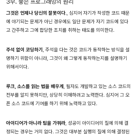
3부. 좋은 프로그래밍의 원리
그것은 언제나 당신의 잘못이다
., 심지어 자기가 작성한 코드 때문
에 야기되는 문제가 아닌 경우에도 일단 문제가 자기 코드에 있다
고 간주하고 그에 합당한 조치를 취하는 태도를 의미한다.
주석 없이 코딩하기
, 주석을 다는 것은 코드가 동작하는 방식을 설
명하기 위함이 아니라, 그것이 왜 그렇게 동작하는지를 설명하기
위해서이다.
루크, 소스를 읽는 법을 배우게
, 필자도 개발하고 있는 소스 코드의
전부를 알지 못하지만, 상당히 이해하려고 노력한다. 심지어 그 오
픈 소스 코드에 기여를 하기 위해 노력하고 있다.
아이디어가 아니라 팀을 가꿔라
, 성공이 아이디어의 질에 의해 결
정되는 경우는 거의 없다. 그것은 대부분 실행의 질에 의해 결정된