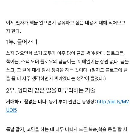
이제 필자가 책을 읽으면서 공유하고 싶은 내용에 대해 적어보고
자 한다.
1부. 들어가며
쓰지 않으면서 쓰기 모두가 아주 많이 글을 써야 한다. 블로그든,
책이든, 스택 오버 플로우의 답글이든, 이메일이든 상관 없다. 글을
쓰고, 그 글에 대해 잠시 생각을 하는 것이다. (필자도 블로그에 글
을 좀 더 자주 생각하면서 써야겠다는 생각이 들었다.)
2부. 엉터리 같은 일을 마무리하는 기술
거대하고 끝없는 바다
, 동기 부여 관련된 동영상:
http://bit.ly/MV
UDI5
톱날 갈기
, 코딩을 하는 데 너무 바빠서 토론,복습,학습 등을 할 시