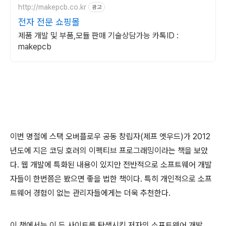
http://makepcb.co.kr
광고
전자 전문 쇼핑몰
제품 개발 및 부품,모듈 판매 기술상담가능 카톡ID :
makepcb
이번 명절에 스택 오버플로우 공동 창립자(제프 엣우드)가 2012
년도에 지은 코딩 호러의 이펙티브 프로그래밍이라는 책을 보았
다. 웹 개발에 특화된 내용이 있지만 전반적으로 소프트웨어 개발
자들이 한번쯤은 봤으면 좋을 법한 책이다. 특히 개인적으로 소프
트웨어 경험이 없는 관리자들에게는 더욱 추천한다.
이 책에서는 이 두 사이트를 탄생시킨 저자의 소프트웨어 개발