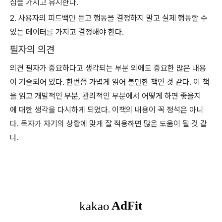
심을 가지고 유지한다.
2. 사용자의 피드백만 듣고 행동을 결정하지 말고 실제 행동할 수
있는 데이터를 가지고 결정해야 한다.
필자의 의견
의견 필자가 중요하다고 생각되는 부분 외에도 중요한 많은 내용
이 기술되어 있다. 한번쯤 가볍게 읽어 볼만한 책인 것 같다. 이 책
을 읽고 개발적인 부분, 관리적인 부분에서 어떻게 하면 좋을지
에 대한 생각을 다시하게 되었다. 이책의 내용이 꼭 정석은 아니
다. 독자가 자기의 상황에 맞게 잘 적용하면 많은 도움이 될 것 같
다.