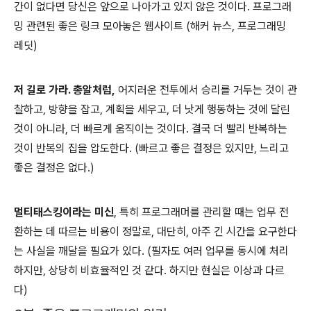
간이 없다면 당신은 앞으로 나아가고 있지 않은 것이다. 프로그래
밍 관련된 좋은 링크 모아놓은 웹사이트 (해커 뉴스, 프로그래밍
레딧)
저 길로 가라. 총알처럼,
어지러운 전투에서 승리를 거두는 것이 관
찰하고, 방향을 잡고, 계획을 세우고, 더 낫게 행동하는 것에 달린
것이 아니라, 더 빠르게 움직이는 것이다. 결국 더 빨리 반복하는
것이 반복의 집을 압도한다. (빠르고 좋은 결정은 있지만, 느리고
좋은 결정은 없다.)
멀티태스킹이라는 미신
, 특히 프로그래머를 관리할 때는 업무 전
환하는 데 따르는 비용이 정말로, 대단히, 아주 긴 시간을 요구한다
는 사실을 깨달을 필요가 있다. (필자도 여러 업무를 동시에 처리
하지만, 상당히 비효율적인 것 같다. 하지만 현실은 이상과 다르
다)