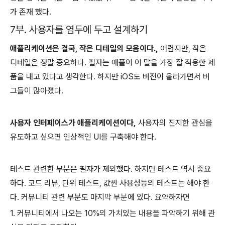
가 존재 했다.
7부. 사용자를 염두에 두고 설계하기
애플리케이션은 결국, 작은 디테일의 모음이다.,
어렵지만, 작은
디테일은 정말 중요하다. 필자는 애플이 이 말을 가장 잘 적용한 제
품을 내고 있다고 생각한다. 하지만 iOS도 버전이 올라가면서 버
그들이 많아졌다.
사용자 인터페이스가 애플리케이션이다,
사용자의 진지한 관심을
유도하고 싶으면 인상적인 UI를 구축해야 한다.
테스트 관련한 부분은 필자가 제외했다. 하지만 테스트 역시 중요
하다. 코드 리뷰, 단위 테스트, 값싼 사용성등의 테스트는 해야 한
다. 커뮤니티 관련 부분도 마지막 부분에 있다. 요약하자면
1. 커뮤니티에서 나오는 10%의 가치있는 내용을 파악하기 위해 관